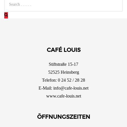
CAFÉ LOUIS
Stiftstraße 15-17
52525 Heinsberg
Telefon: 0 24 52 / 28 28
E-Mail:
info@cafe-louis.net
www.cafe-louis.net
ÖFFNUNGSZEITEN