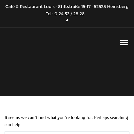
Café & Restaurant Louis · Stiftstraße 15-17 · 52525 Heinsberg
· Tel.: 0 24 52 / 28 28
It seems we can’t find what you’re looking for. Perhaps searching
can help.