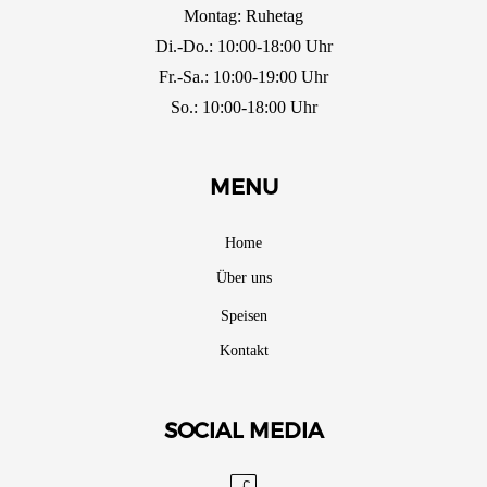
Montag: Ruhetag
Di.-Do.: 10:00-18:00 Uhr
Fr.-Sa.: 10:00-19:00 Uhr
So.: 10:00-18:00 Uhr
MENU
Home
Über uns
Speisen
Kontakt
SOCIAL MEDIA