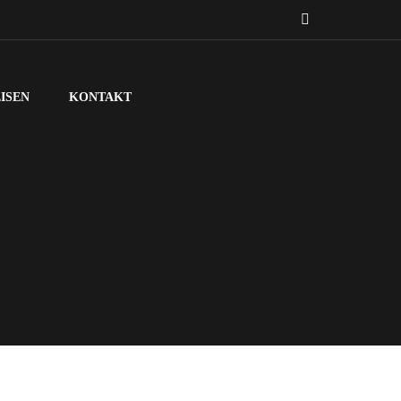
ISEN
KONTAKT