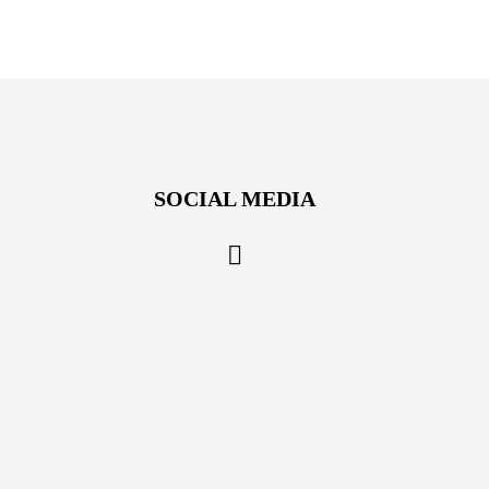
SOCIAL MEDIA